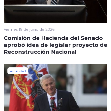
Viernes 19 de junio de 2026
Comisión de Hacienda del Senado
aprobó idea de legislar proyecto de
Reconstrucción Nacional
Actualidad