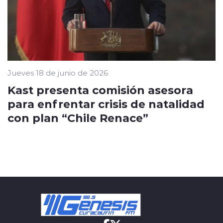
Jueves 18 de junio de 2026
Kast presenta comisión asesora
para enfrentar crisis de natalidad
con plan “Chile Renace”