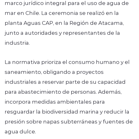
marco jurídico integral para el uso de agua de
mar en Chile. La ceremonia se realizó en la
planta Aguas CAP, en la Región de Atacama,
junto a autoridades y representantes de la
industria.
La normativa
prioriza el consumo humano
y el
saneamiento, obligando a proyectos
industriales a reservar parte de su capacidad
para abastecimiento de personas. Además,
incorpora
medidas ambientales
para
resguardar la biodiversidad marina y reducir la
presión sobre napas subterráneas y fuentes de
agua dulce.