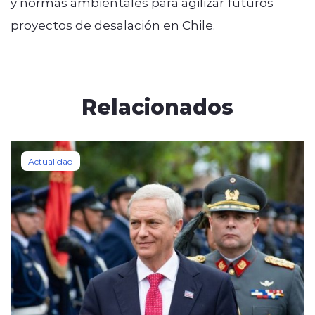
y normas ambientales para agilizar futuros
proyectos de desalación en Chile.
Relacionados
Actualidad