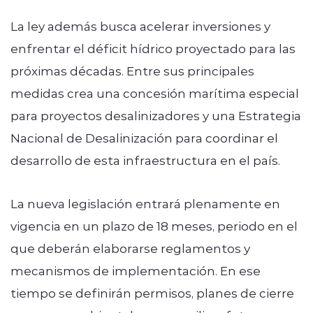
La ley además busca acelerar inversiones y
enfrentar el déficit hídrico proyectado para las
próximas décadas. Entre sus
principales
medidas
crea una concesión marítima especial
para proyectos desalinizadores y una Estrategia
Nacional de Desalinización para coordinar el
desarrollo de esta infraestructura en el país.
La nueva legislación entrará plenamente en
vigencia en un plazo de 18 meses, periodo en el
que deberán elaborarse reglamentos y
mecanismos de implementación. En ese
tiempo se definirán permisos, planes de cierre