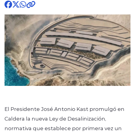
modo claro
El Presidente José Antonio Kast promulgó en
Caldera la nueva Ley de Desalinización,
normativa que establece por primera vez un