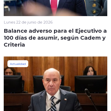
Lunes 22 de junio de 2026
Balance adverso para el Ejecutivo a
100 días de asumir, según Cadem y
Criteria
Actualidad