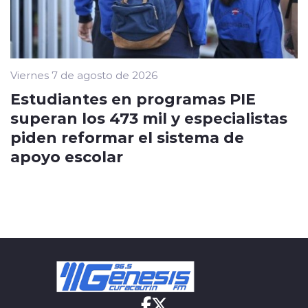
Viernes 7 de agosto de 2026
Estudiantes en programas PIE
superan los 473 mil y especialistas
piden reformar el sistema de
apoyo escolar