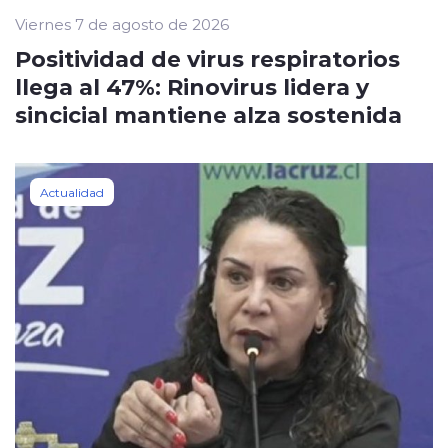
Viernes 7 de agosto de 2026
Positividad de virus respiratorios
llega al 47%: Rinovirus lidera y
sincicial mantiene alza sostenida
Actualidad