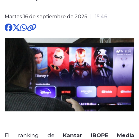
Martes 16 de septiembre de 2025
15:46
modo claro
El ranking de
Kantar IBOPE Media