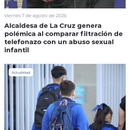
Viernes 7 de agosto de 2026
Alcaldesa de La Cruz genera
polémica al comparar filtración de
telefonazo con un abuso sexual
infantil
Actualidad