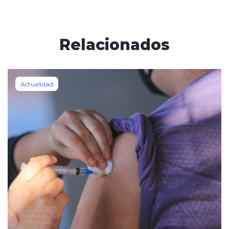
Relacionados
Actualidad