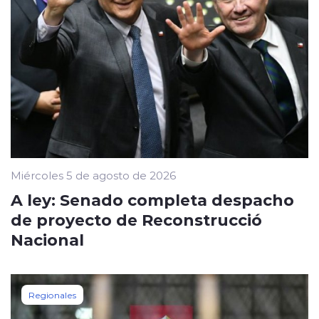
Miércoles 5 de agosto de 2026
A ley: Senado completa despacho
de proyecto de Reconstrucció
Nacional
Regionales