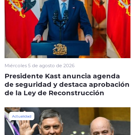
Miércoles 5 de agosto de 2026
Presidente Kast anuncia agenda
de seguridad y destaca aprobación
de la Ley de Reconstrucción
Actualidad