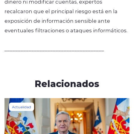
dinero ni modificar cuentas, expertos
recalcaron que el principal riesgo está en la
exposición de información sensible ante
eventuales filtraciones o ataques informáticos.
_____________________________________
Relacionados
Actualidad