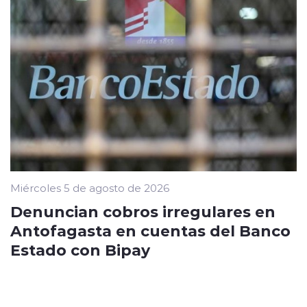
Miércoles 5 de agosto de 2026
Denuncian cobros irregulares en
Antofagasta en cuentas del Banco
Estado con Bipay