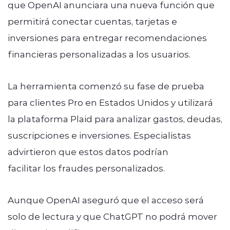
que OpenAI anunciara una nueva función que
permitirá conectar cuentas, tarjetas e
inversiones para entregar recomendaciones
financieras personalizadas a los usuarios.
La herramienta comenzó su fase de prueba
para clientes Pro en Estados Unidos y utilizará
la plataforma Plaid para analizar gastos, deudas,
suscripciones e inversiones. Especialistas
advirtieron que estos datos podrían
facilitar los fraudes personalizados.
Aunque OpenAI aseguró que el acceso será
solo de lectura y que ChatGPT no podrá mover