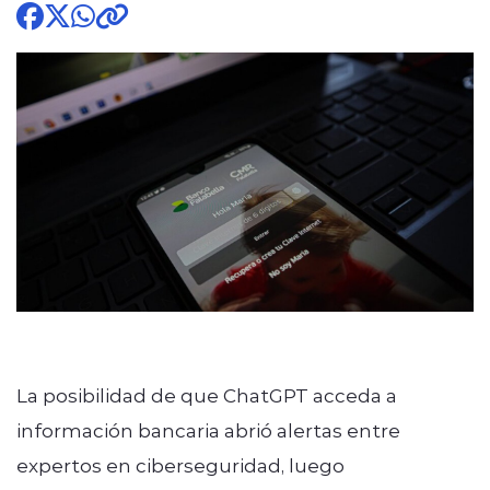
modo claro
La posibilidad de que ChatGPT acceda a
información bancaria abrió alertas entre
expertos en ciberseguridad, luego