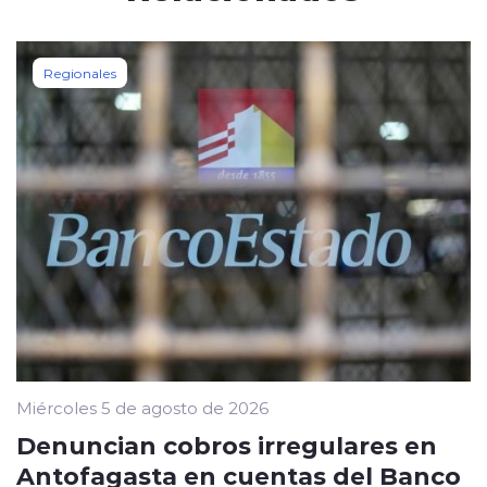
Regionales
Miércoles 5 de agosto de 2026
Denuncian cobros irregulares en
Antofagasta en cuentas del Banco