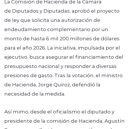
La Comisión de Hacienda de la Cámara
de Diputados y Diputadas, aprobó el proyecto
de ley que solicita una autorización de
endeudamiento complementario por un
monto de hasta 6 mil 200 millones de dólares
para el año 2026. La iniciativa, impulsada por el
ejecutivo, busca asegurar el financiamiento del
presupuesto nacional y responder a diversas
presiones de gasto. Tras la votación, el ministro
de Hacienda, Jorge Quiroz, defendió la
necesidad de la medida.
Así mimo, desde el oficialismo el diputado y
presidente de la comisión de Hacienda, Agustín