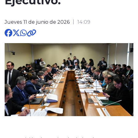
Jueves 11 de junio de 2026
14:09
modo claro