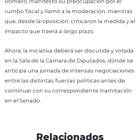
Romero, manifestó su preocupación por el
rumbo fiscal y llamó a la moderación, mientras
que, desde la oposición, criticaron la medida y el
impacto que traerá a largo plazo.
Ahora, la iniciativa deberá ser discutida y votada
en la Sala de la Cámara de Diputados, donde se
anticipa una jornada de intensas negociaciones
entre las distintas fuerzas políticas antes de
continuar con su correspondiente tramitación
en el Senado.
Relacionados