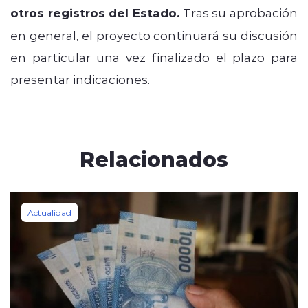
otros registros del Estado.
Tras su aprobación
en general, el proyecto continuará su discusión
en particular una vez finalizado el plazo para
presentar indicaciones.
Relacionados
Actualidad