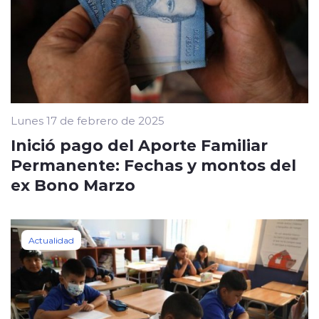
Lunes 17 de febrero de 2025
Inició pago del Aporte Familiar
Permanente: Fechas y montos del
ex Bono Marzo
Actualidad