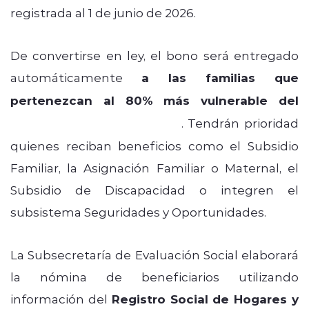
registrada al 1 de junio de 2026.
De convertirse en ley, el bono será entregado
automáticamente
a las familias que
pertenezcan al 80% más vulnerable del
Registro Social de Hogares
. Tendrán prioridad
quienes reciban beneficios como el Subsidio
Familiar, la Asignación Familiar o Maternal, el
Subsidio de Discapacidad o integren el
subsistema Seguridades y Oportunidades.
La Subsecretaría de Evaluación Social elaborará
la nómina de beneficiarios utilizando
información del
Registro Social de Hogares y