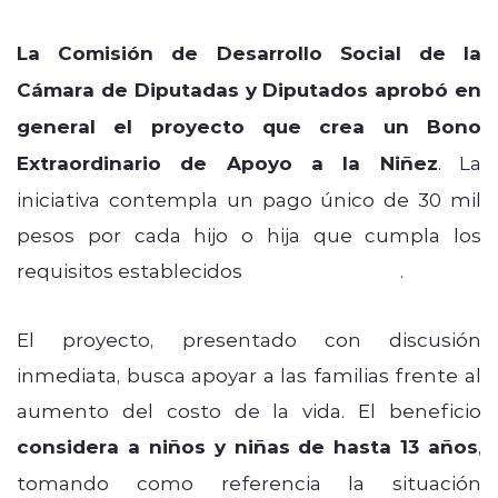
La Comisión de Desarrollo Social de la
Cámara de Diputadas y Diputados aprobó en
general el proyecto que crea un Bono
Extraordinario de Apoyo a la Niñez
. La
iniciativa contempla un pago único de 30 mil
pesos por cada hijo o hija que cumpla los
requisitos establecidos
por el Ejecutivo
.
El proyecto, presentado con discusión
inmediata, busca apoyar a las familias frente al
aumento del costo de la vida. El beneficio
considera a niños y niñas de hasta 13 años
,
tomando como referencia la situación