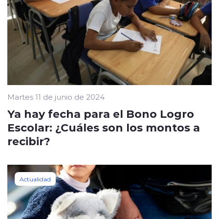
Martes 11 de junio de 2024
Ya hay fecha para el Bono Logro
Escolar: ¿Cuáles son los montos a
recibir?
Actualidad