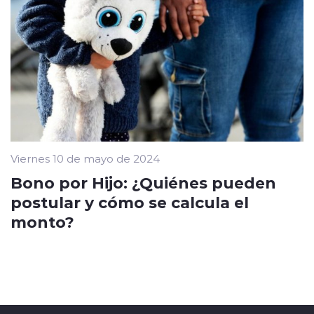
Viernes 10 de mayo de 2024
Bono por Hijo: ¿Quiénes pueden
postular y cómo se calcula el
monto?