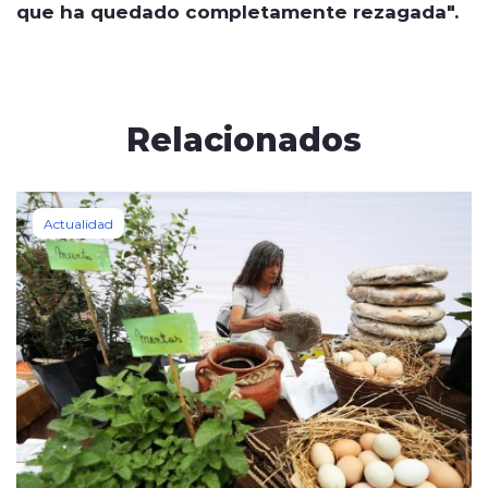
que ha quedado completamente rezagada".
Relacionados
Actualidad