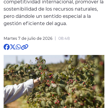
competitividad internacional, promover la
sostenibilidad de los recursos naturales,
pero dándole un sentido especial a la
gestión eficiente del agua.
modo claro
Martes 7 de julio de 2026
08:48