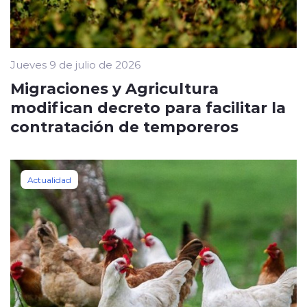
Jueves 9 de julio de 2026
Migraciones y Agricultura
modifican decreto para facilitar la
contratación de temporeros
Actualidad