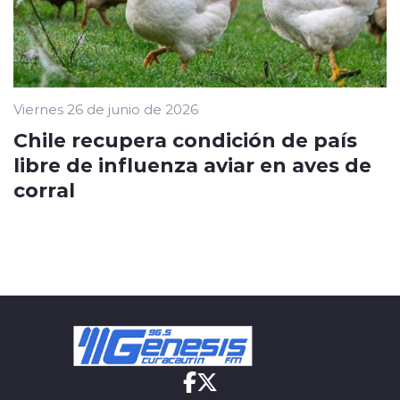
Viernes 26 de junio de 2026
Chile recupera condición de país
libre de influenza aviar en aves de
corral