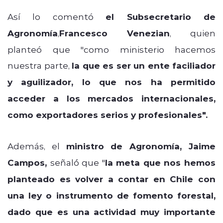
Así lo comentó
el Subsecretario de
Agronomía
,
Francesco Venezian
, quien
planteó que "
como ministerio hacemos
nuestra parte,
la que es ser un ente faciliador
y aguilizador, lo que nos ha permitido
acceder a los mercados internacionales,
como exportadores serios y profesionales".
Además, el
ministro de Agronomía, Jaime
Campos,
señal´ó que "
la
meta que nos hemos
planteado es volver a contar en Chile con
una ley o instrumento de fomento forestal,
dado que es una actividad muy importante