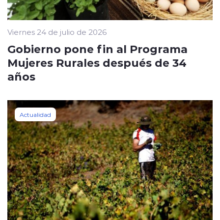
Viernes 24 de julio de 2026
Gobierno pone fin al Programa
Mujeres Rurales después de 34
años
Actualidad