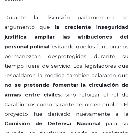
Durante la discusión parlamentaria, se
argumentó que
la creciente inseguridad
justifica ampliar las atribuciones del
personal policial
, evitando que los funcionarios
permanezcan desprotegidos durante su
tiempo fuera de servicio. Los legisladores que
respaldaron la medida también aclararon que
no se pretende fomentar la circulación de
armas entre civiles
, sino reforzar el rol de
Carabineros como garante del orden público. El
proyecto fue derivado nuevamente a la
Comisión de Defensa Nacional
para su
revisión en particular, donde se analizarán