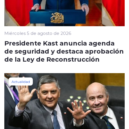
Miércoles 5 de agosto de 2026
Presidente Kast anuncia agenda
de seguridad y destaca aprobación
de la Ley de Reconstrucción
Actualidad