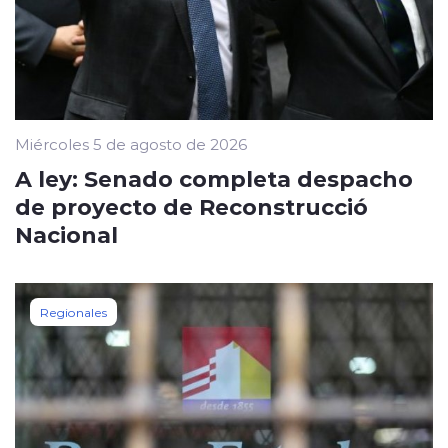
Miércoles 5 de agosto de 2026
A ley: Senado completa despacho
de proyecto de Reconstrucció
Nacional
Regionales