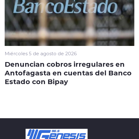
Miércoles 5 de agosto de 2026
Denuncian cobros irregulares en
Antofagasta en cuentas del Banco
Estado con Bipay