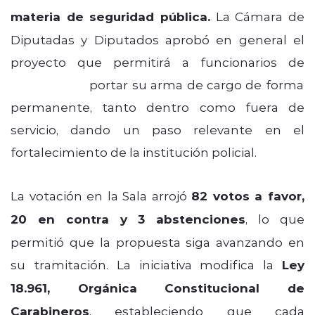
materia de seguridad pública.
La Cámara de
Diputadas y Diputados aprobó en general el
proyecto que permitirá a funcionarios de
Carabineros
portar su arma de cargo de forma
permanente, tanto dentro como fuera de
servicio, dando un paso relevante en el
fortalecimiento de la institución policial.
La votación en la Sala arrojó
82 votos a favor,
20 en contra y 3 abstenciones
, lo que
permitió que la propuesta siga avanzando en
su tramitación. La iniciativa modifica la
Ley
18.961, Orgánica Constitucional de
Carabineros
, estableciendo que cada