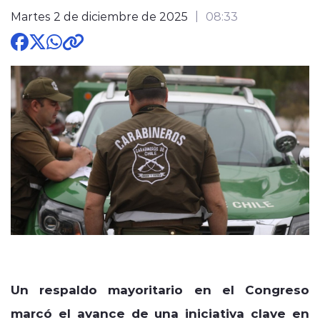
Martes 2 de diciembre de 2025
08:33
modo claro
Un respaldo mayoritario en el Congreso
marcó el avance de una iniciativa clave en