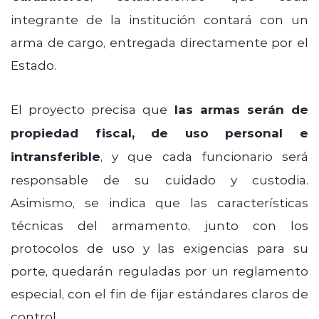
integrante de la institución contará con un
arma de cargo, entregada directamente por el
Estado.
El proyecto precisa que
las armas serán de
propiedad fiscal, de uso personal e
intransferible
, y que cada funcionario será
responsable de su cuidado y custodia.
Asimismo, se indica que las características
técnicas del armamento, junto con los
protocolos de uso y las exigencias para su
porte, quedarán reguladas por un reglamento
especial, con el fin de fijar estándares claros de
control.