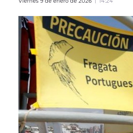
Viernes 9 de enero de 2026
14:24