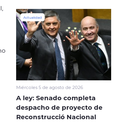
l,
Actualidad
no
Miércoles 5 de agosto de 2026
A ley: Senado completa
despacho de proyecto de
Reconstrucció Nacional