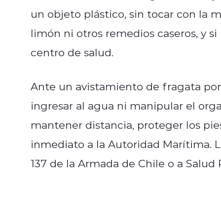
un objeto plástico, sin tocar con la 
limón ni otros remedios caseros, y si
centro de salud.
Ante un avistamiento de fragata por
ingresar al agua ni manipular el org
mantener distancia, proteger los pies
inmediato a la Autoridad Marítima. L
137 de la Armada de Chile o a Salud