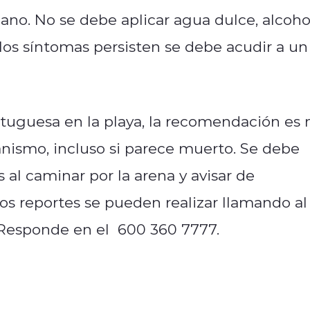
mano. No se debe aplicar agua dulce, alcoho
 los síntomas persisten se debe acudir a un
tuguesa en la playa, la recomendación es 
anismo, incluso si parece muerto. Se debe
 al caminar por la arena y avisar de
os reportes se pueden realizar llamando al
 Responde en el 600 360 7777.