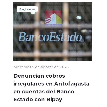
Regionales
Miércoles 5 de agosto de 2026
Denuncian cobros
irregulares en Antofagasta
en cuentas del Banco
Estado con Bipay