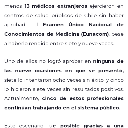
menos
13 médicos extranjeros
ejercieron en
centros de salud públicos de Chile sin haber
aprobado el
Examen Único Nacional de
Conocimientos de Medicina (Eunacom)
, pese
a haberlo rendido entre siete y nueve veces.
Uno de ellos no logró aprobar en
ninguna de
las nueve ocasiones en que se presentó,
siete lo intentaron ocho veces sin éxito, y cinco
lo hicieron siete veces sin resultados positivos.
Actualmente,
cinco de estos profesionales
continúan trabajando en el sistema público.
Este escenario fu
e posible gracias a una