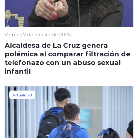
Viernes 7 de agosto de 2026
Alcaldesa de La Cruz genera
polémica al comparar filtración de
telefonazo con un abuso sexual
infantil
Actualidad