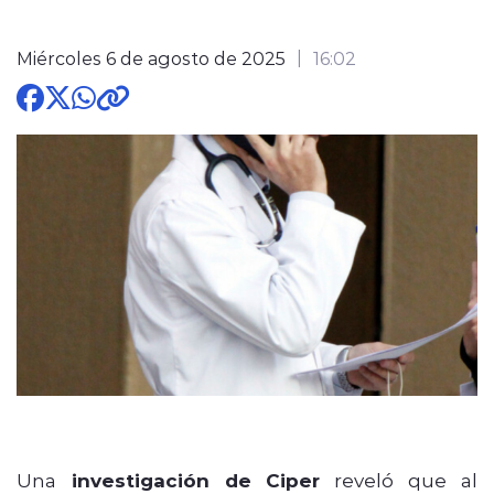
Miércoles 6 de agosto de 2025
16:02
modo claro
Una
investigación de Ciper
reveló que al