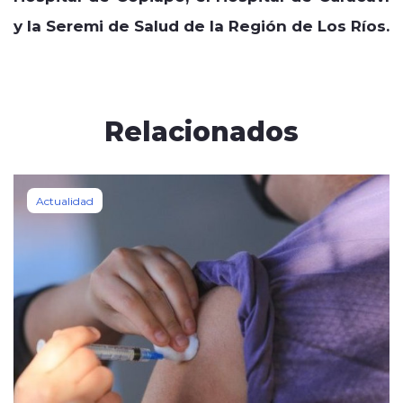
y la Seremi de Salud de la Región de Los Ríos.
Relacionados
Actualidad