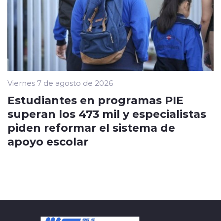
Viernes 7 de agosto de 2026
Estudiantes en programas PIE
superan los 473 mil y especialistas
piden reformar el sistema de
apoyo escolar