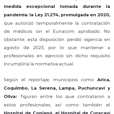
medida excepcional tomada durante la
pandemia: la Ley 21.274, promulgada en 2020,
que autorizó temporalmente la contratación
de médicos sin el Eunacom aprobado. No
obstante, esta disposición perdió vigencia en
agosto de 2023, por lo que mantener a
profesionales en ejercicio sin dicho requisito
incumpliría la normativa actual.
Según el reportaje, municipios como
Arica,
Coquimbo, La Serena, Lampa, Puchuncaví y
Oliva
r figuran entre los que contrataron a
estos profesionales, así como también el
Hospital de Copiapó, el Hospital de Curacaví